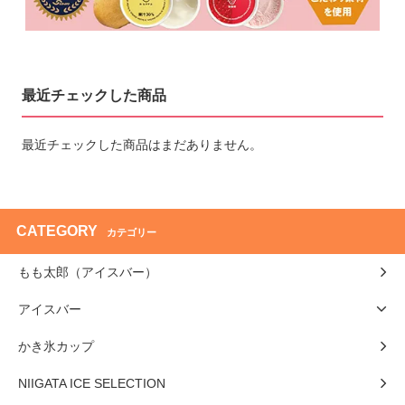
最近チェックした商品
最近チェックした商品はまだありません。
CATEGORY
カテゴリー
もも太郎（アイスバー）
アイスバー
かき氷カップ
NIIGATA ICE SELECTION