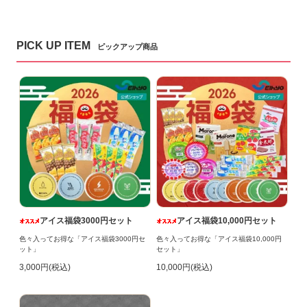
PICK UP ITEM
ピックアップ商品
アイス福袋3000円セット
アイス福袋10,000円セット
色々入ってお得な「アイス福袋3000円セ
色々入ってお得な「アイス福袋10,000円
ット」
セット」
3,000円(税込)
10,000円(税込)