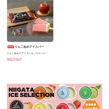
りんごあめアイスバー
りんごあめがアイスになっちゃった！
SOLD OUT