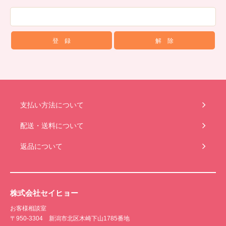
支払い方法について
配送・送料について
返品について
株式会社セイヒョー
お客様相談室
〒950-3304 新潟市北区木崎下山1785番地