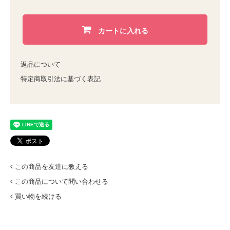
カートに入れる
返品について
特定商取引法に基づく表記
この商品を友達に教える
この商品について問い合わせる
買い物を続ける