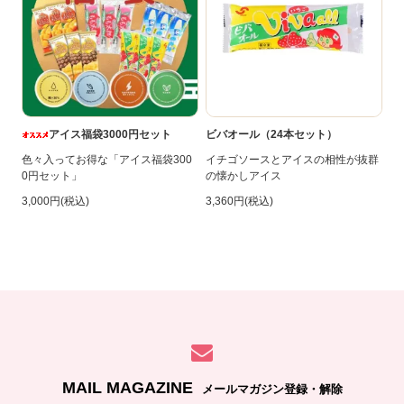
アイス福袋3000円セット
ビバオール（24本セット）
色々入ってお得な「アイス福袋300
イチゴソースとアイスの相性が抜群
0円セット」
の懐かしアイス
3,000円(税込)
3,360円(税込)
MAIL MAGAZINE
メールマガジン登録・解除