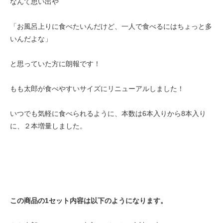
なんて思い出や
「お風呂上りに食べたいんだけど、一人で食べるにはちょっと多
いんだよな」
と思っていた方に朗報です！
もも太郎が食べやすいサイズにリニューアルしました！
いつでも気軽に食べられるように、本数は6本入りから8本入り
に、２本増量しました。
この商品の1セット内容は以下のようになります。