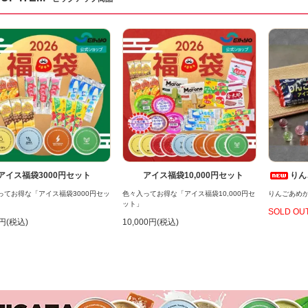
アイス福袋3000円セット
アイス福袋10,000円セット
りん
ってお得な「アイス福袋3000円セッ
色々入ってお得な「アイス福袋10,000円セ
りんごあめ
ット」
SOLD OU
0円(税込)
10,000円(税込)