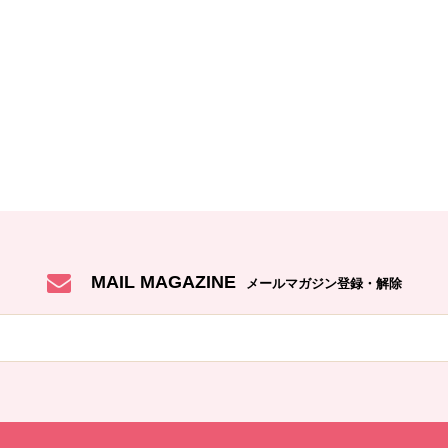
MAIL MAGAZINE
メールマガジン登録・解除