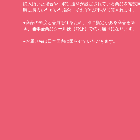
購入頂いた場合や、特別送料が設定されている商品を複数
時に購入いただいた場合、それぞれ送料が加算されます。
●商品の鮮度と品質を守るため、特に指定がある商品を除
き、通年全商品クール便（冷凍）でのお届けになります。
●お届け先は日本国内に限らせていただきます。