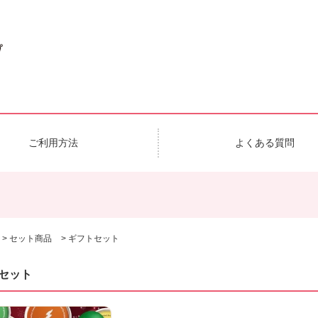
ご利用方法
よくある質問
>
セット商品
>
ギフトセット
セット