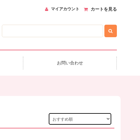
マイアカウント
カートを見る
お問い合わせ