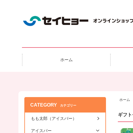
ホーム
ホーム
CATEGORY
カテゴリー
ギフト
もも太郎（アイスバー）
アイスバー