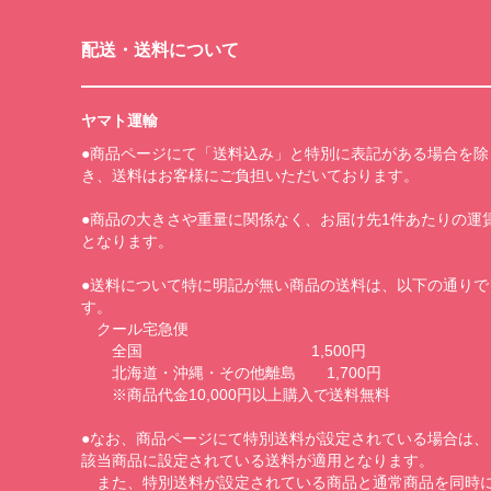
配送・送料について
ヤマト運輸
●商品ページにて「送料込み」と特別に表記がある場合を除
き、送料はお客様にご負担いただいております。
●商品の大きさや重量に関係なく、お届け先1件あたりの運
となります。
●送料について特に明記が無い商品の送料は、以下の通りで
す。
クール宅急便
全国 1,500円
北海道・沖縄・その他離島 1,700円
※商品代金10,000円以上購入で送料無料
●なお、商品ページにて特別送料が設定されている場合は、
該当商品に設定されている送料が適用となります。
また、特別送料が設定されている商品と通常商品を同時