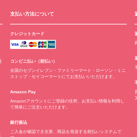
支払い方法について
クレジットカード
賃
コンビニ払い（前払い）
全国のセブンイレブン・ファミリーマート・ローソン・ミニ
ストップ・セイコーマートにてお支払いいただけます。
Amazon Pay
Amazonアカウントにご登録の住所、お支払い情報を利用し
て簡単にご注文いただけます。
銀行振込
ご入金が確認でき次第、商品を発送する前払いシステムで
に