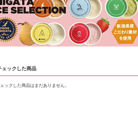
チェックした商品
ェックした商品はまだありません。