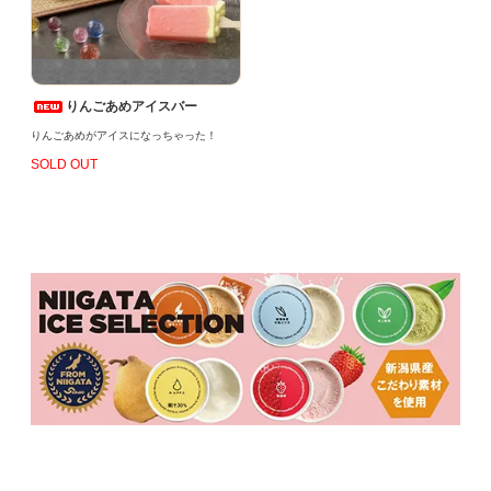
りんごあめアイスバー
りんごあめがアイスになっちゃった！
SOLD OUT