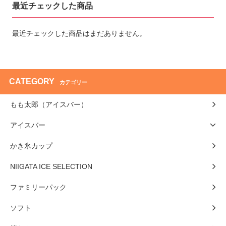
最近チェックした商品
最近チェックした商品はまだありません。
CATEGORY
カテゴリー
もも太郎（アイスバー）
アイスバー
かき氷カップ
NIIGATA ICE SELECTION
ファミリーパック
ソフト