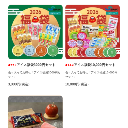
アイス福袋3000円セット
アイス福袋10,000円セット
色々入ってお得な「アイス福袋3000円セ
色々入ってお得な「アイス福袋10,000円
ット」
セット」
3,000円(税込)
10,000円(税込)