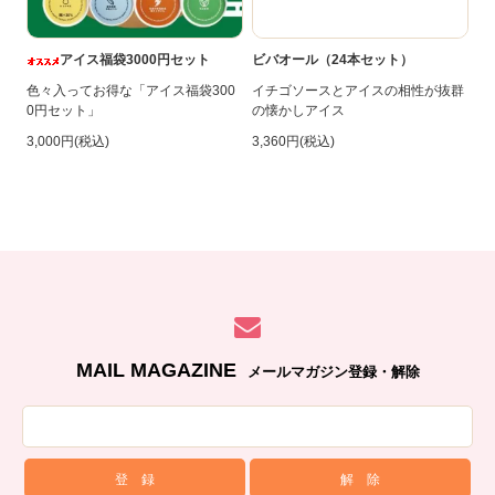
アイス福袋3000円セット
ビバオール（24本セット）
色々入ってお得な「アイス福袋300
イチゴソースとアイスの相性が抜群
0円セット」
の懐かしアイス
3,000円(税込)
3,360円(税込)
MAIL MAGAZINE
メールマガジン登録・解除