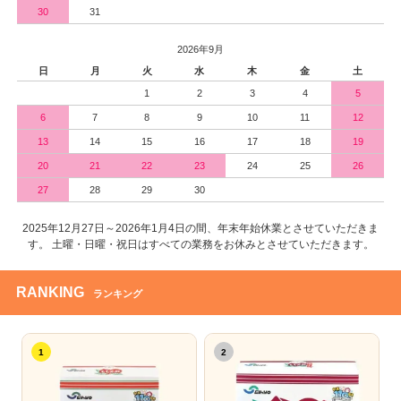
30
31
2026年9月
日
月
火
水
木
金
土
1
2
3
4
5
6
7
8
9
10
11
12
13
14
15
16
17
18
19
20
21
22
23
24
25
26
27
28
29
30
2025年12月27日～2026年1月4日の間、年末年始休業とさせていただきま
す。 土曜・日曜・祝日はすべての業務をお休みとさせていただきます。
RANKING
ランキング
1
2