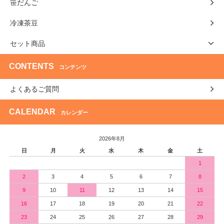
笹だんご
冷凍茶豆
セット商品
CONTENTS
コンテンツ
よくあるご質問
CALENDAR
カレンダー
2026年8月
日
月
火
水
木
金
土
1
2
3
4
5
6
7
8
9
10
11
12
13
14
15
16
17
18
19
20
21
22
23
24
25
26
27
28
29